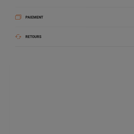
PAIEMENT
RETOURS