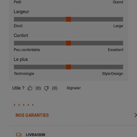
NOS GARANTIES
LIVRAISON