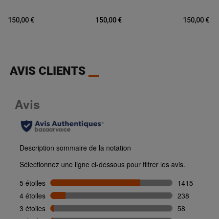
150,00 €
150,00 €
150,00 €
AVIS CLIENTS